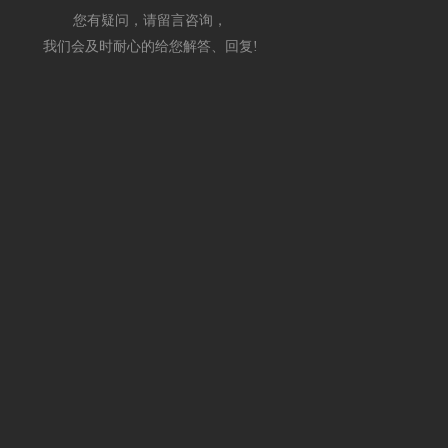
您有疑问，请留言咨询，
我们会及时耐心的给您解答、回复!