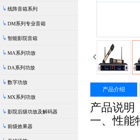
线阵音箱系列
DM系列专业音箱
智能影院音箱
MA系列功放
DA系列功放
数字功放
产品介绍
MX系列功放
产品说明
影院后级功放及解码器
一、性能
前级效果器