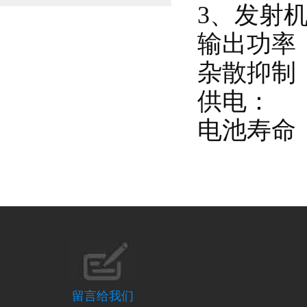
3、发射
输出功率
杂散抑制
供电： 
电池寿命
留言给我们