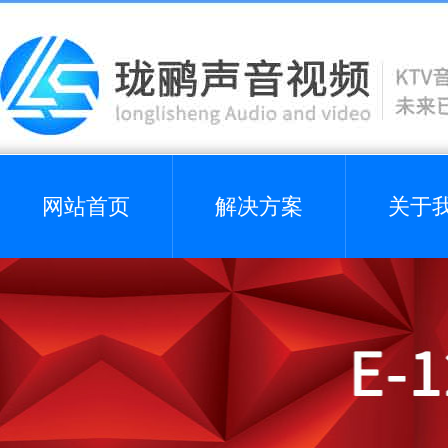
网站首页
解决方案
关于