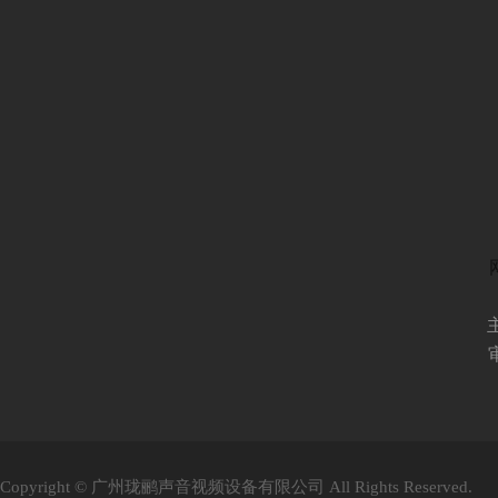
Copyright © 广州珑鹂声音视频设备有限公司 All Rights Reserved.